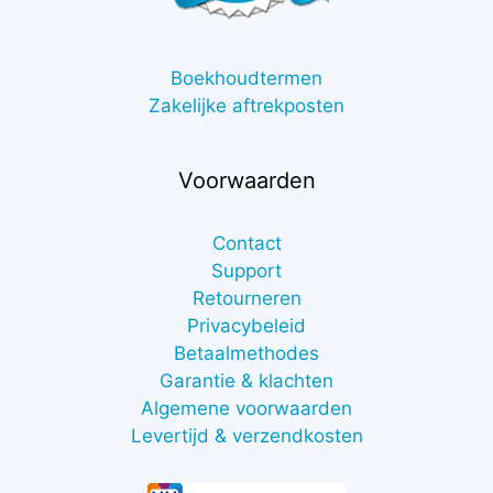
Boekhoudtermen
Zakelijke aftrekposten
Voorwaarden
Contact
Support
Retourneren
Privacybeleid
Betaalmethodes
Garantie & klachten
Algemene voorwaarden
Levertijd & verzendkosten