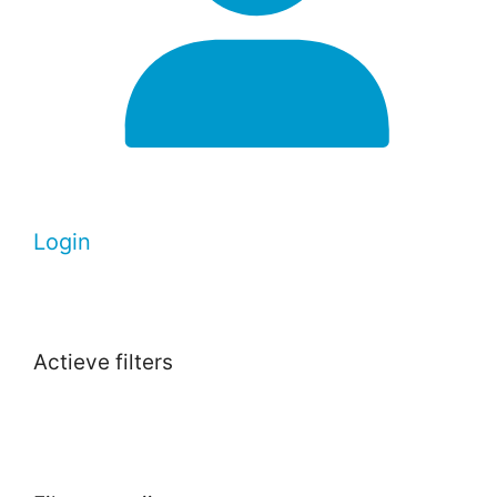
Login
Actieve filters