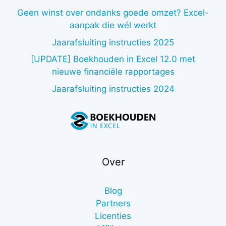
Geen winst over ondanks goede omzet? Excel-
aanpak die wél werkt
Jaarafsluiting instructies 2025
[UPDATE] Boekhouden in Excel 12.0 met
nieuwe financiële rapportages
Jaarafsluiting instructies 2024
Over
Blog
Partners
Licenties