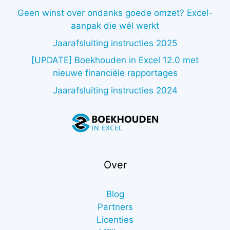
Geen winst over ondanks goede omzet? Excel-
aanpak die wél werkt
Jaarafsluiting instructies 2025
[UPDATE] Boekhouden in Excel 12.0 met
nieuwe financiële rapportages
Jaarafsluiting instructies 2024
Over
Blog
Partners
Licenties