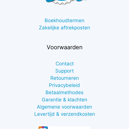
Boekhoudtermen
Zakelijke aftrekposten
Voorwaarden
Contact
Support
Retourneren
Privacybeleid
Betaalmethodes
Garantie & klachten
Algemene voorwaarden
Levertijd & verzendkosten