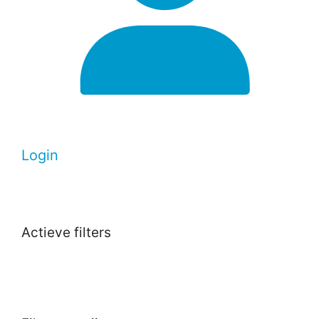
Login
Actieve filters