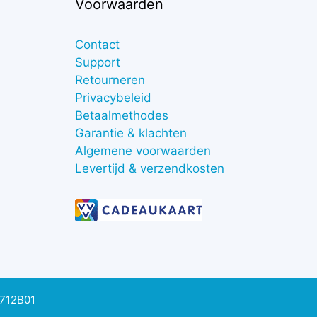
Voorwaarden
Contact
Support
Retourneren
Privacybeleid
Betaalmethodes
Garantie & klachten
Algemene voorwaarden
Levertijd & verzendkosten
0712B01