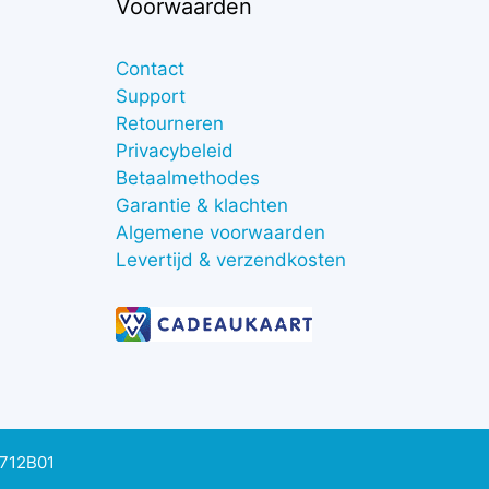
Voorwaarden
Contact
Support
Retourneren
Privacybeleid
Betaalmethodes
Garantie & klachten
Algemene voorwaarden
Levertijd & verzendkosten
0712B01