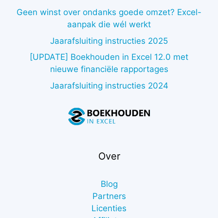
Geen winst over ondanks goede omzet? Excel-
aanpak die wél werkt
Jaarafsluiting instructies 2025
[UPDATE] Boekhouden in Excel 12.0 met
nieuwe financiële rapportages
Jaarafsluiting instructies 2024
Over
Blog
Partners
Licenties