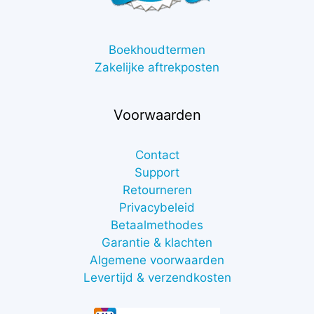
Boekhoudtermen
Zakelijke aftrekposten
Voorwaarden
Contact
Support
Retourneren
Privacybeleid
Betaalmethodes
Garantie & klachten
Algemene voorwaarden
Levertijd & verzendkosten