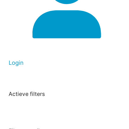
Login
Actieve filters