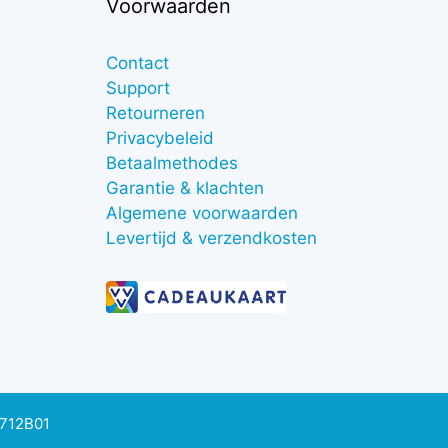
Voorwaarden
Contact
Support
Retourneren
Privacybeleid
Betaalmethodes
Garantie & klachten
Algemene voorwaarden
Levertijd & verzendkosten
0712B01