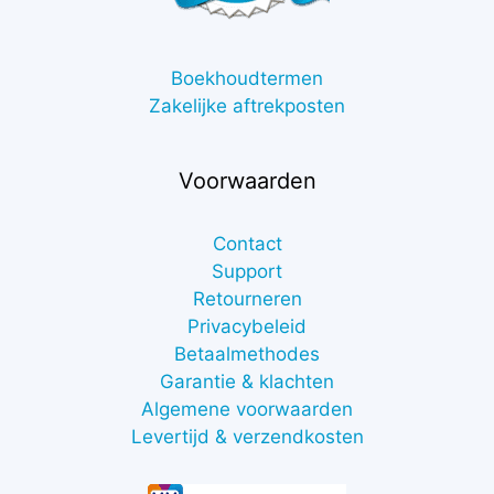
Boekhoudtermen
Zakelijke aftrekposten
Voorwaarden
Contact
Support
Retourneren
Privacybeleid
Betaalmethodes
Garantie & klachten
Algemene voorwaarden
Levertijd & verzendkosten