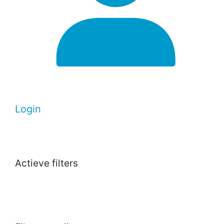
Login
Actieve filters