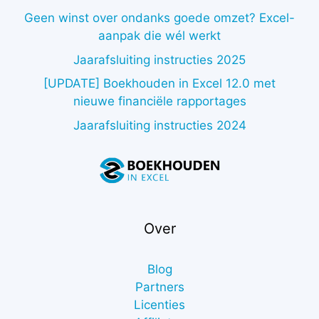
Geen winst over ondanks goede omzet? Excel-
aanpak die wél werkt
Jaarafsluiting instructies 2025
[UPDATE] Boekhouden in Excel 12.0 met
nieuwe financiële rapportages
Jaarafsluiting instructies 2024
Over
Blog
Partners
Licenties