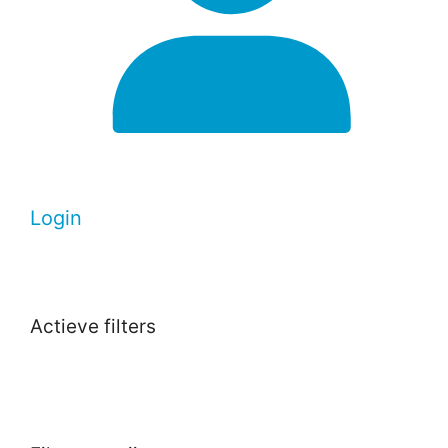
Login
Actieve filters