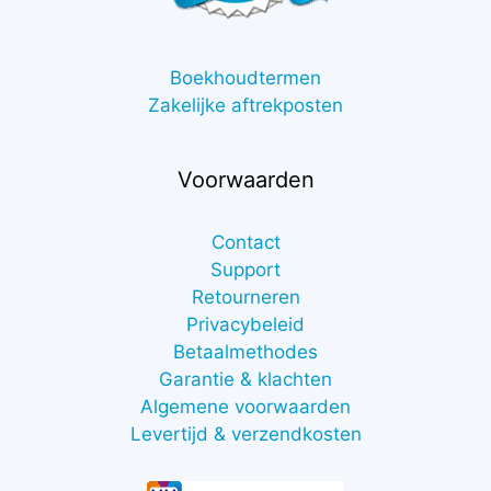
Boekhoudtermen
Zakelijke aftrekposten
Voorwaarden
Contact
Support
Retourneren
Privacybeleid
Betaalmethodes
Garantie & klachten
Algemene voorwaarden
Levertijd & verzendkosten