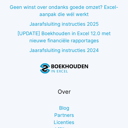
Geen winst over ondanks goede omzet? Excel-
aanpak die wél werkt
Jaarafsluiting instructies 2025
[UPDATE] Boekhouden in Excel 12.0 met
nieuwe financiële rapportages
Jaarafsluiting instructies 2024
Over
Blog
Partners
Licenties