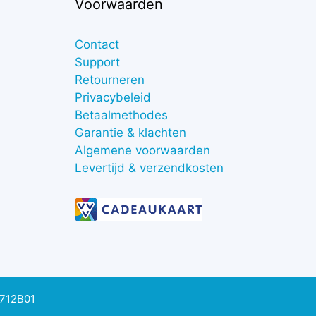
Voorwaarden
Contact
Support
Retourneren
Privacybeleid
Betaalmethodes
Garantie & klachten
Algemene voorwaarden
Levertijd & verzendkosten
0712B01