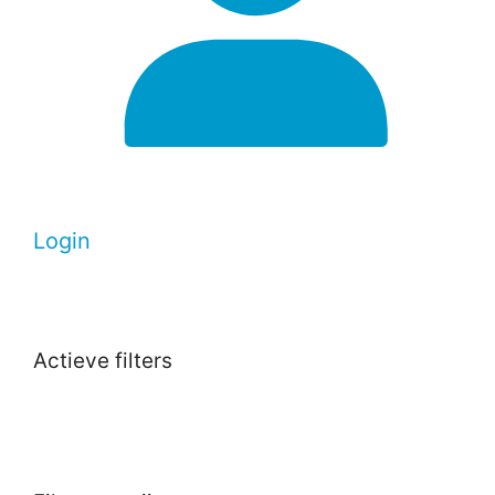
Login
Actieve filters