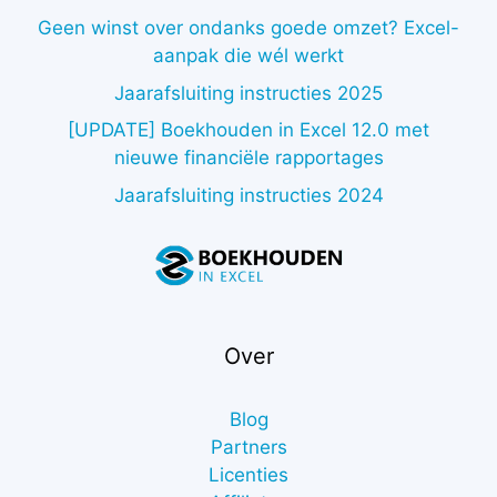
Geen winst over ondanks goede omzet? Excel-
aanpak die wél werkt
Jaarafsluiting instructies 2025
[UPDATE] Boekhouden in Excel 12.0 met
nieuwe financiële rapportages
Jaarafsluiting instructies 2024
Over
Blog
Partners
Licenties