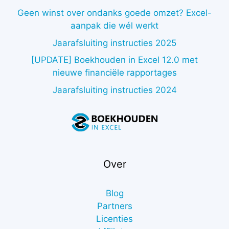
Geen winst over ondanks goede omzet? Excel-
aanpak die wél werkt
Jaarafsluiting instructies 2025
[UPDATE] Boekhouden in Excel 12.0 met
nieuwe financiële rapportages
Jaarafsluiting instructies 2024
Over
Blog
Partners
Licenties