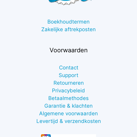
Boekhoudtermen
Zakelijke aftrekposten
Voorwaarden
Contact
Support
Retourneren
Privacybeleid
Betaalmethodes
Garantie & klachten
Algemene voorwaarden
Levertijd & verzendkosten