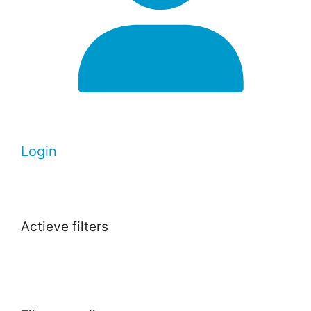
Login
Actieve filters