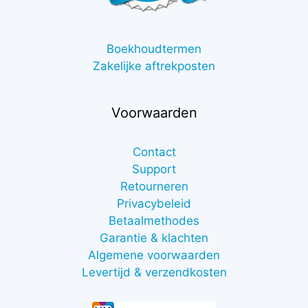
Boekhoudtermen
Zakelijke aftrekposten
Voorwaarden
Contact
Support
Retourneren
Privacybeleid
Betaalmethodes
Garantie & klachten
Algemene voorwaarden
Levertijd & verzendkosten