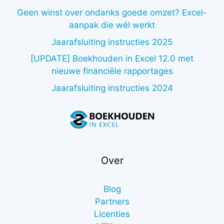
Geen winst over ondanks goede omzet? Excel-
aanpak die wél werkt
Jaarafsluiting instructies 2025
[UPDATE] Boekhouden in Excel 12.0 met
nieuwe financiële rapportages
Jaarafsluiting instructies 2024
Over
Blog
Partners
Licenties