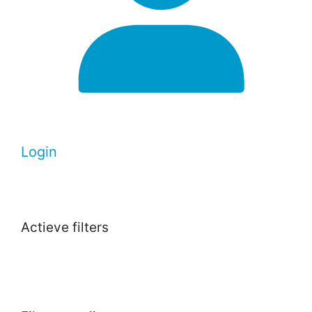
Login
Actieve filters