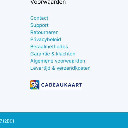
Voorwaarden
Contact
Support
Retourneren
Privacybeleid
Betaalmethodes
Garantie & klachten
Algemene voorwaarden
Levertijd & verzendkosten
0712B01