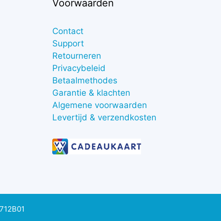
Voorwaarden
Contact
Support
Retourneren
Privacybeleid
Betaalmethodes
Garantie & klachten
Algemene voorwaarden
Levertijd & verzendkosten
0712B01