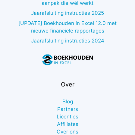
aanpak die wél werkt
Jaarafsluiting instructies 2025
[UPDATE] Boekhouden in Excel 12.0 met
nieuwe financiële rapportages
Jaarafsluiting instructies 2024
Over
Blog
Partners
Licenties
Affiliates
Over ons