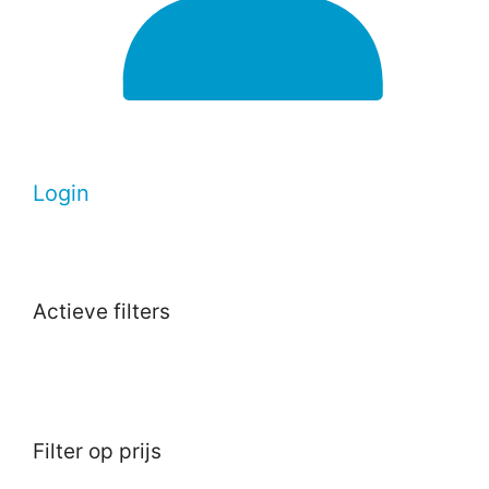
Login
Actieve filters
Filter op prijs