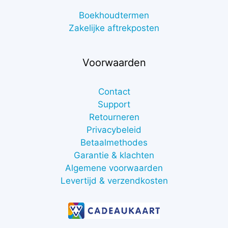
Boekhoudtermen
Zakelijke aftrekposten
Voorwaarden
Contact
Support
Retourneren
Privacybeleid
Betaalmethodes
Garantie & klachten
Algemene voorwaarden
Levertijd & verzendkosten