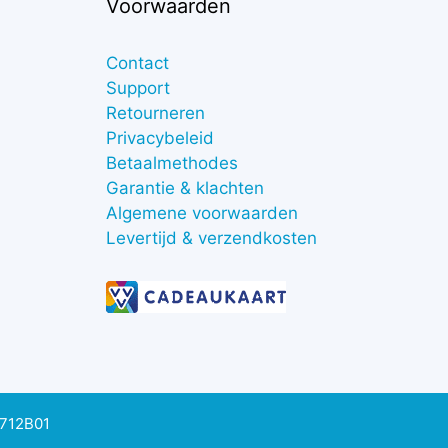
Voorwaarden
Contact
Support
Retourneren
Privacybeleid
Betaalmethodes
Garantie & klachten
Algemene voorwaarden
Levertijd & verzendkosten
0712B01