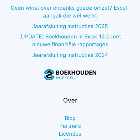
Geen winst over ondanks goede omzet? Excel-
aanpak die wél werkt
Jaarafsluiting instructies 2025
[UPDATE] Boekhouden in Excel 12.0 met
nieuwe financiële rapportages
Jaarafsluiting instructies 2024
Over
Blog
Partners
Licenties