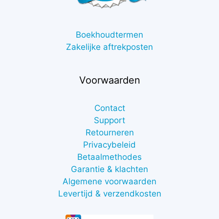
Boekhoudtermen
Zakelijke aftrekposten
Voorwaarden
Contact
Support
Retourneren
Privacybeleid
Betaalmethodes
Garantie & klachten
Algemene voorwaarden
Levertijd & verzendkosten