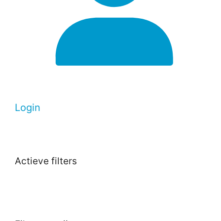
Login
Actieve filters