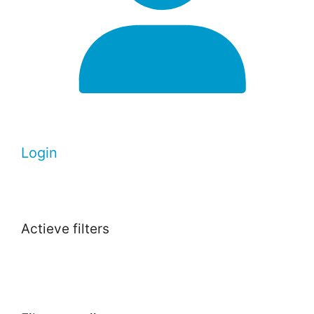
Login
Actieve filters