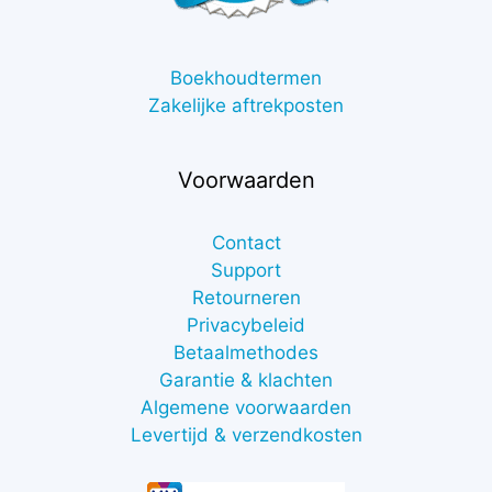
Boekhoudtermen
Zakelijke aftrekposten
Voorwaarden
Contact
Support
Retourneren
Privacybeleid
Betaalmethodes
Garantie & klachten
Algemene voorwaarden
Levertijd & verzendkosten