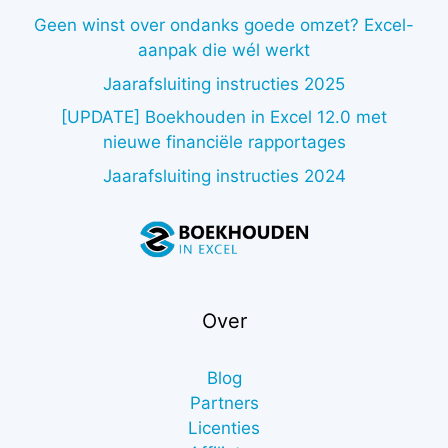
Geen winst over ondanks goede omzet? Excel-
aanpak die wél werkt
Jaarafsluiting instructies 2025
[UPDATE] Boekhouden in Excel 12.0 met
nieuwe financiële rapportages
Jaarafsluiting instructies 2024
Over
Blog
Partners
Licenties