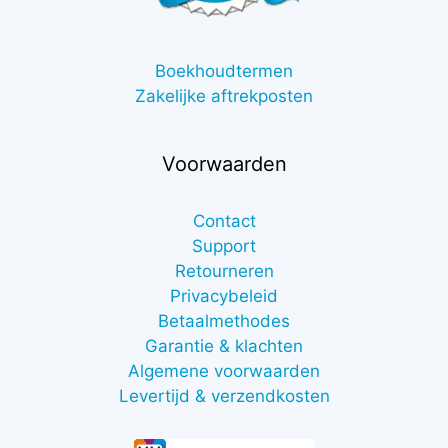
Boekhoudtermen
Zakelijke aftrekposten
Voorwaarden
Contact
Support
Retourneren
Privacybeleid
Betaalmethodes
Garantie & klachten
Algemene voorwaarden
Levertijd & verzendkosten