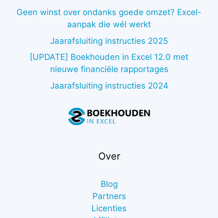
Geen winst over ondanks goede omzet? Excel-
aanpak die wél werkt
Jaarafsluiting instructies 2025
[UPDATE] Boekhouden in Excel 12.0 met
nieuwe financiële rapportages
Jaarafsluiting instructies 2024
Over
Blog
Partners
Licenties