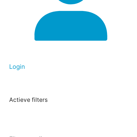
Login
Actieve filters