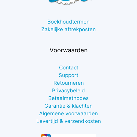
Boekhoudtermen
Zakelijke aftrekposten
Voorwaarden
Contact
Support
Retourneren
Privacybeleid
Betaalmethodes
Garantie & klachten
Algemene voorwaarden
Levertijd & verzendkosten