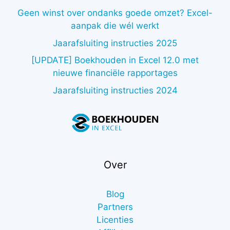
Geen winst over ondanks goede omzet? Excel-
aanpak die wél werkt
Jaarafsluiting instructies 2025
[UPDATE] Boekhouden in Excel 12.0 met
nieuwe financiële rapportages
Jaarafsluiting instructies 2024
Over
Blog
Partners
Licenties