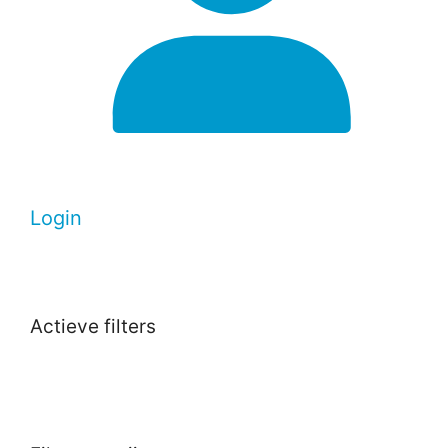
Login
Actieve filters