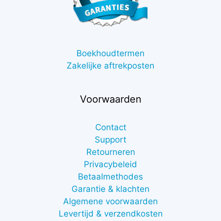
Boekhoudtermen
Zakelijke aftrekposten
Voorwaarden
Contact
Support
Retourneren
Privacybeleid
Betaalmethodes
Garantie & klachten
Algemene voorwaarden
Levertijd & verzendkosten