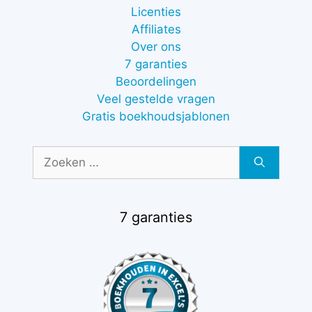
Licenties
Affiliates
Over ons
7 garanties
Beoordelingen
Veel gestelde vragen
Gratis boekhoudsjablonen
Zoek
naar:
7 garanties