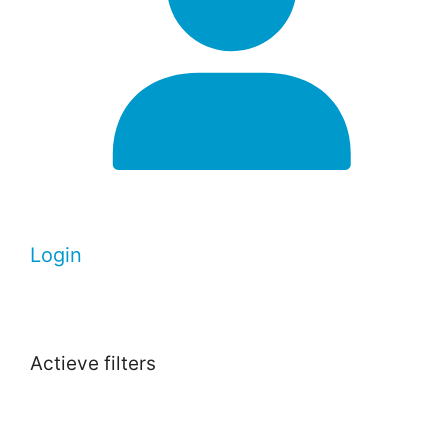
Login
Actieve filters