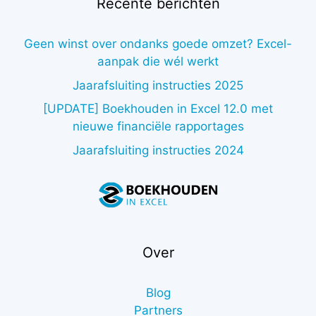
Recente berichten
Geen winst over ondanks goede omzet? Excel-
aanpak die wél werkt
Jaarafsluiting instructies 2025
[UPDATE] Boekhouden in Excel 12.0 met
nieuwe financiële rapportages
Jaarafsluiting instructies 2024
Over
Blog
Partners