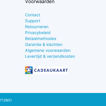
Voorwaarden
Contact
Support
Retourneren
Privacybeleid
Betaalmethodes
Garantie & klachten
Algemene voorwaarden
Levertijd & verzendkosten
0712B01