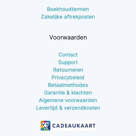
Boekhoudtermen
Zakelijke aftrekposten
Voorwaarden
Contact
Support
Retourneren
Privacybeleid
Betaalmethodes
Garantie & klachten
Algemene voorwaarden
Levertijd & verzendkosten