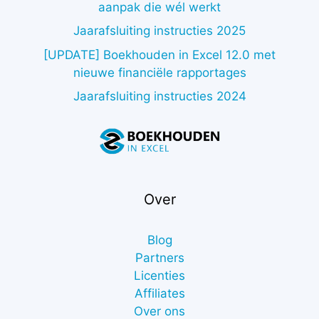
aanpak die wél werkt
Jaarafsluiting instructies 2025
[UPDATE] Boekhouden in Excel 12.0 met
nieuwe financiële rapportages
Jaarafsluiting instructies 2024
Over
Blog
Partners
Licenties
Affiliates
Over ons