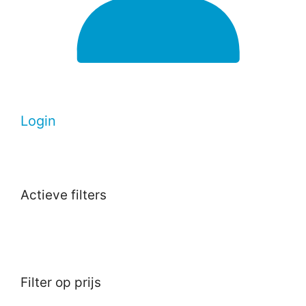
Login
Actieve filters
Filter op prijs