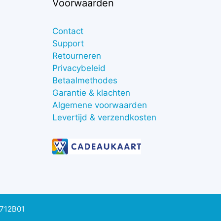
Voorwaarden
Contact
Support
Retourneren
Privacybeleid
Betaalmethodes
Garantie & klachten
Algemene voorwaarden
Levertijd & verzendkosten
0712B01