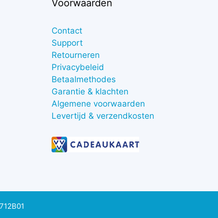
Voorwaarden
Contact
Support
Retourneren
Privacybeleid
Betaalmethodes
Garantie & klachten
Algemene voorwaarden
Levertijd & verzendkosten
0712B01