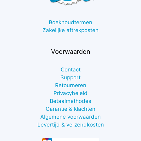
Boekhoudtermen
Zakelijke aftrekposten
Voorwaarden
Contact
Support
Retourneren
Privacybeleid
Betaalmethodes
Garantie & klachten
Algemene voorwaarden
Levertijd & verzendkosten