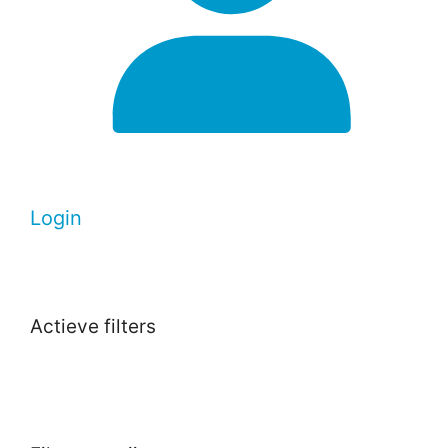
Login
Actieve filters