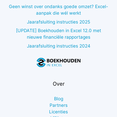
Geen winst over ondanks goede omzet? Excel-
aanpak die wél werkt
Jaarafsluiting instructies 2025
[UPDATE] Boekhouden in Excel 12.0 met
nieuwe financiële rapportages
Jaarafsluiting instructies 2024
Over
Blog
Partners
Licenties