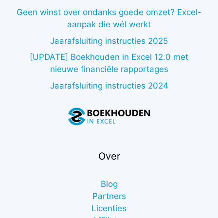
Geen winst over ondanks goede omzet? Excel-
aanpak die wél werkt
Jaarafsluiting instructies 2025
[UPDATE] Boekhouden in Excel 12.0 met
nieuwe financiële rapportages
Jaarafsluiting instructies 2024
Over
Blog
Partners
Licenties