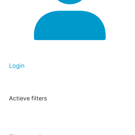
Login
Actieve filters