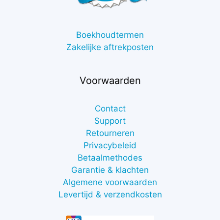
Boekhoudtermen
Zakelijke aftrekposten
Voorwaarden
Contact
Support
Retourneren
Privacybeleid
Betaalmethodes
Garantie & klachten
Algemene voorwaarden
Levertijd & verzendkosten