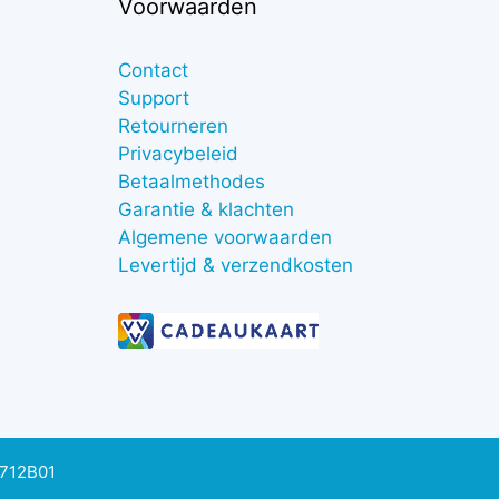
Voorwaarden
Contact
Support
Retourneren
Privacybeleid
Betaalmethodes
Garantie & klachten
Algemene voorwaarden
Levertijd & verzendkosten
0712B01