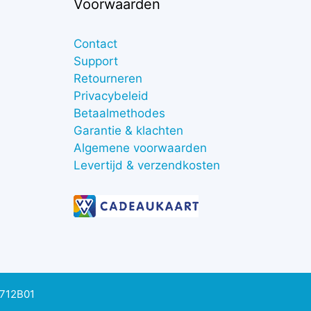
Voorwaarden
Contact
Support
Retourneren
Privacybeleid
Betaalmethodes
Garantie & klachten
Algemene voorwaarden
Levertijd & verzendkosten
0712B01