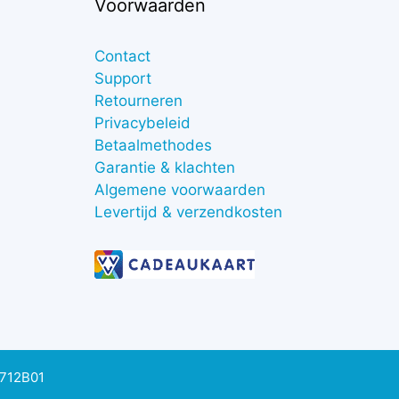
Voorwaarden
Contact
Support
Retourneren
Privacybeleid
Betaalmethodes
Garantie & klachten
Algemene voorwaarden
Levertijd & verzendkosten
0712B01