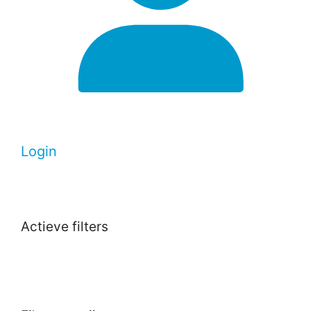
Login
Actieve filters