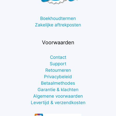
Boekhoudtermen
Zakelijke aftrekposten
Voorwaarden
Contact
Support
Retourneren
Privacybeleid
Betaalmethodes
Garantie & klachten
Algemene voorwaarden
Levertijd & verzendkosten