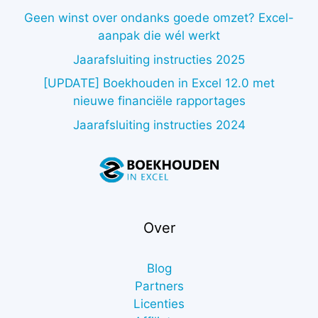
Geen winst over ondanks goede omzet? Excel-
aanpak die wél werkt
Jaarafsluiting instructies 2025
[UPDATE] Boekhouden in Excel 12.0 met
nieuwe financiële rapportages
Jaarafsluiting instructies 2024
Over
Blog
Partners
Licenties