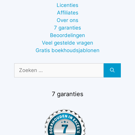
Licenties
Affiliates
Over ons
7 garanties
Beoordelingen
Veel gestelde vragen
Gratis boekhoudsjablonen
Zoek
naar:
7 garanties