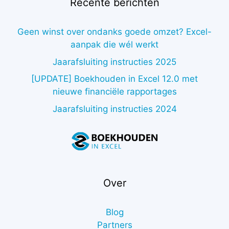
Recente berichten
Geen winst over ondanks goede omzet? Excel-
aanpak die wél werkt
Jaarafsluiting instructies 2025
[UPDATE] Boekhouden in Excel 12.0 met
nieuwe financiële rapportages
Jaarafsluiting instructies 2024
Over
Blog
Partners