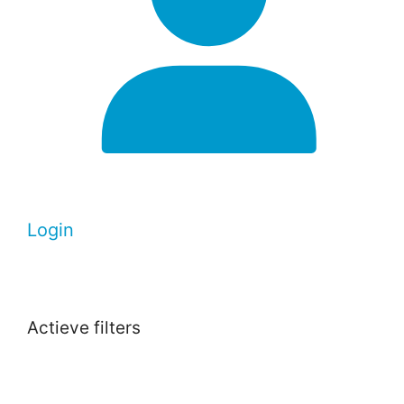
Login
Actieve filters