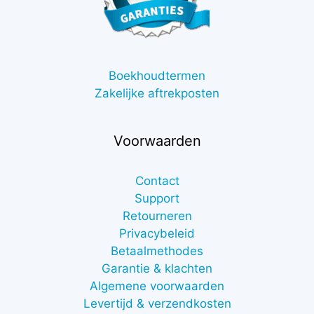
Boekhoudtermen
Zakelijke aftrekposten
Voorwaarden
Contact
Support
Retourneren
Privacybeleid
Betaalmethodes
Garantie & klachten
Algemene voorwaarden
Levertijd & verzendkosten