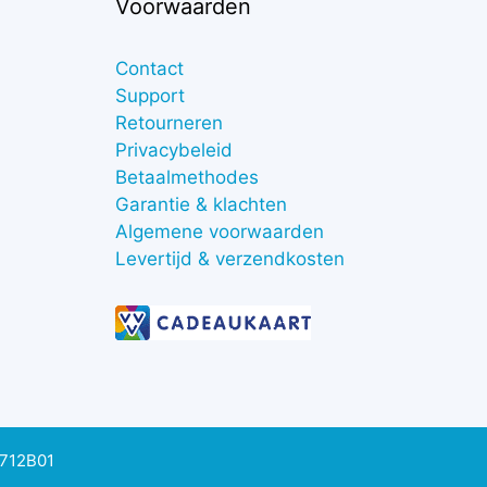
Voorwaarden
Contact
Support
Retourneren
Privacybeleid
Betaalmethodes
Garantie & klachten
Algemene voorwaarden
Levertijd & verzendkosten
0712B01