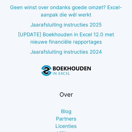
Geen winst over ondanks goede omzet? Excel-
aanpak die wél werkt
Jaarafsluiting instructies 2025
[UPDATE] Boekhouden in Excel 12.0 met
nieuwe financiële rapportages
Jaarafsluiting instructies 2024
Over
Blog
Partners
Licenties