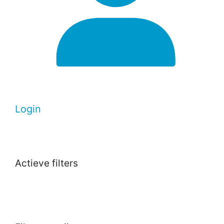
Login
Actieve filters