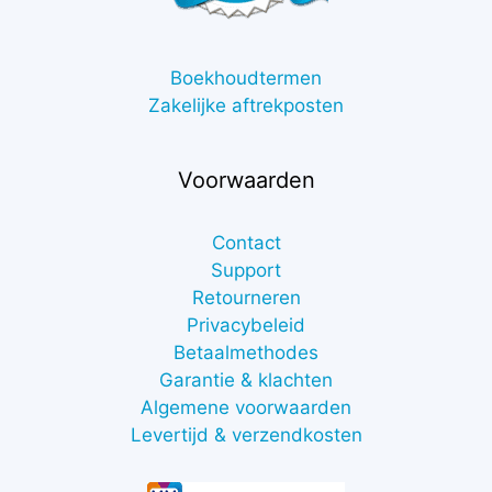
Boekhoudtermen
Zakelijke aftrekposten
Voorwaarden
Contact
Support
Retourneren
Privacybeleid
Betaalmethodes
Garantie & klachten
Algemene voorwaarden
Levertijd & verzendkosten