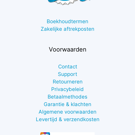
Boekhoudtermen
Zakelijke aftrekposten
Voorwaarden
Contact
Support
Retourneren
Privacybeleid
Betaalmethodes
Garantie & klachten
Algemene voorwaarden
Levertijd & verzendkosten