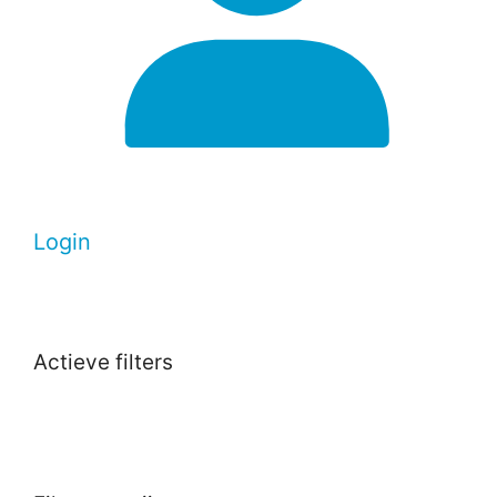
Login
Actieve filters