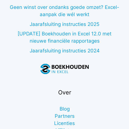
Geen winst over ondanks goede omzet? Excel-
aanpak die wél werkt
Jaarafsluiting instructies 2025
[UPDATE] Boekhouden in Excel 12.0 met
nieuwe financiële rapportages
Jaarafsluiting instructies 2024
Over
Blog
Partners
Licenties