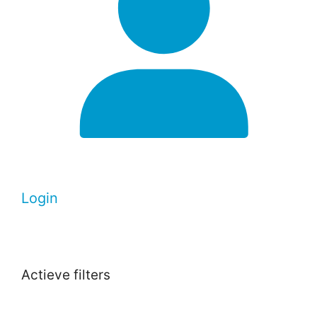
Login
Actieve filters