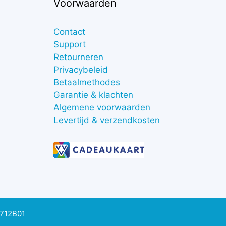
Voorwaarden
Contact
Support
Retourneren
Privacybeleid
Betaalmethodes
Garantie & klachten
Algemene voorwaarden
Levertijd & verzendkosten
0712B01