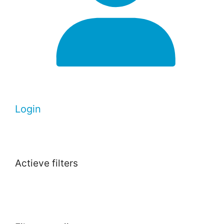
Login
Actieve filters