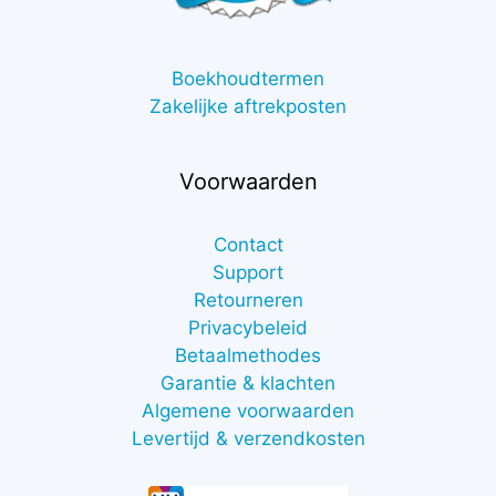
Boekhoudtermen
Zakelijke aftrekposten
Voorwaarden
Contact
Support
Retourneren
Privacybeleid
Betaalmethodes
Garantie & klachten
Algemene voorwaarden
Levertijd & verzendkosten