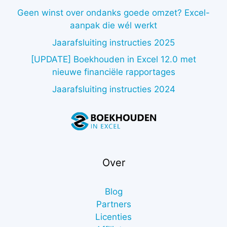
Geen winst over ondanks goede omzet? Excel-
aanpak die wél werkt
Jaarafsluiting instructies 2025
[UPDATE] Boekhouden in Excel 12.0 met
nieuwe financiële rapportages
Jaarafsluiting instructies 2024
Over
Blog
Partners
Licenties