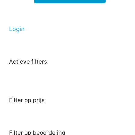
Login
Actieve filters
Filter op prijs
Filter op beoordeling