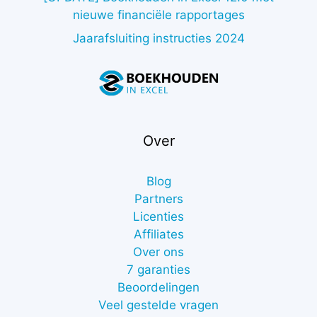
nieuwe financiële rapportages
Jaarafsluiting instructies 2024
Over
Blog
Partners
Licenties
Affiliates
Over ons
7 garanties
Beoordelingen
Veel gestelde vragen