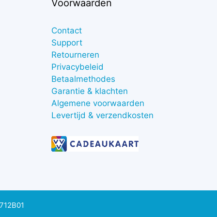
Voorwaarden
Contact
Support
Retourneren
Privacybeleid
Betaalmethodes
Garantie & klachten
Algemene voorwaarden
Levertijd & verzendkosten
0712B01