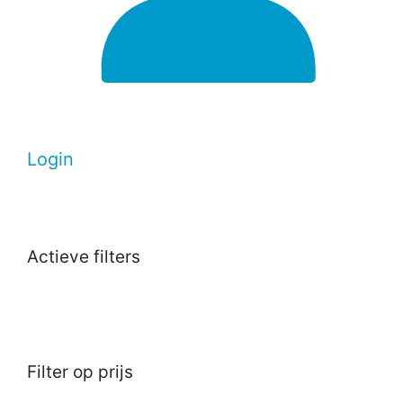
Login
Actieve filters
Filter op prijs