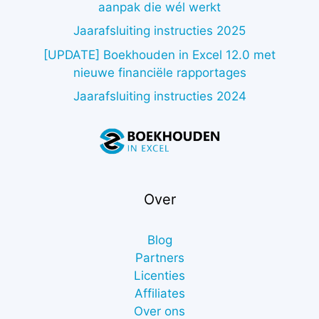
aanpak die wél werkt
Jaarafsluiting instructies 2025
[UPDATE] Boekhouden in Excel 12.0 met
nieuwe financiële rapportages
Jaarafsluiting instructies 2024
Over
Blog
Partners
Licenties
Affiliates
Over ons