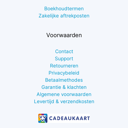
Boekhoudtermen
Zakelijke aftrekposten
Voorwaarden
Contact
Support
Retourneren
Privacybeleid
Betaalmethodes
Garantie & klachten
Algemene voorwaarden
Levertijd & verzendkosten