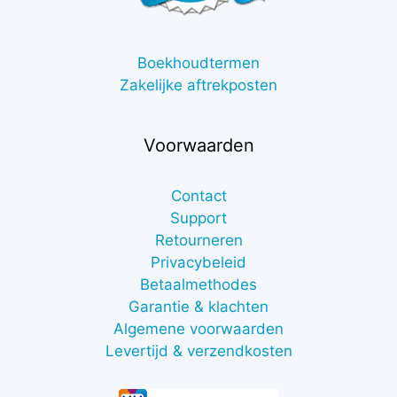
Boekhoudtermen
Zakelijke aftrekposten
Voorwaarden
Contact
Support
Retourneren
Privacybeleid
Betaalmethodes
Garantie & klachten
Algemene voorwaarden
Levertijd & verzendkosten