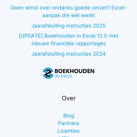
Geen winst over ondanks goede omzet? Excel-
aanpak die wél werkt
Jaarafsluiting instructies 2025
[UPDATE] Boekhouden in Excel 12.0 met
nieuwe financiële rapportages
Jaarafsluiting instructies 2024
Over
Blog
Partners
Licenties