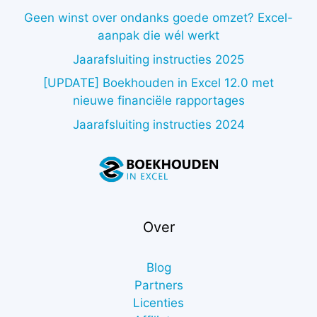
Geen winst over ondanks goede omzet? Excel-
aanpak die wél werkt
Jaarafsluiting instructies 2025
[UPDATE] Boekhouden in Excel 12.0 met
nieuwe financiële rapportages
Jaarafsluiting instructies 2024
Over
Blog
Partners
Licenties