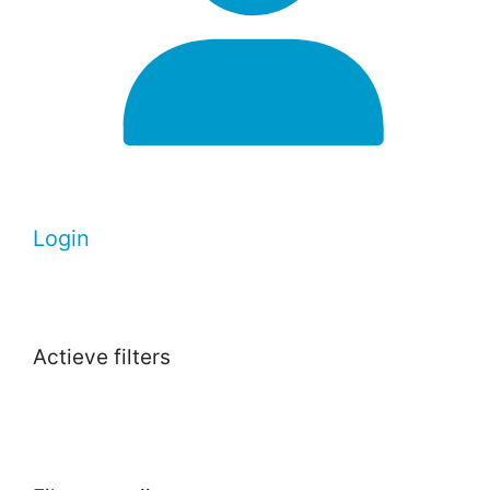
Login
Actieve filters