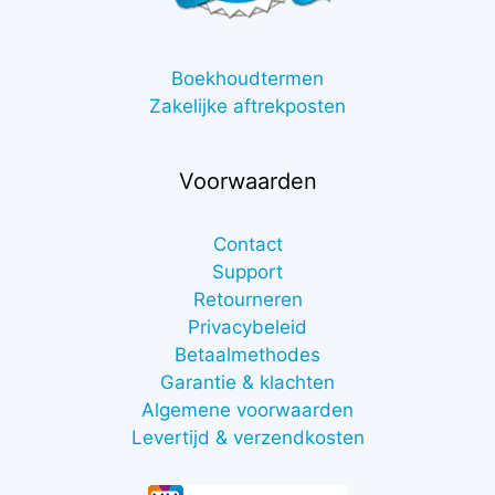
Boekhoudtermen
Zakelijke aftrekposten
Voorwaarden
Contact
Support
Retourneren
Privacybeleid
Betaalmethodes
Garantie & klachten
Algemene voorwaarden
Levertijd & verzendkosten