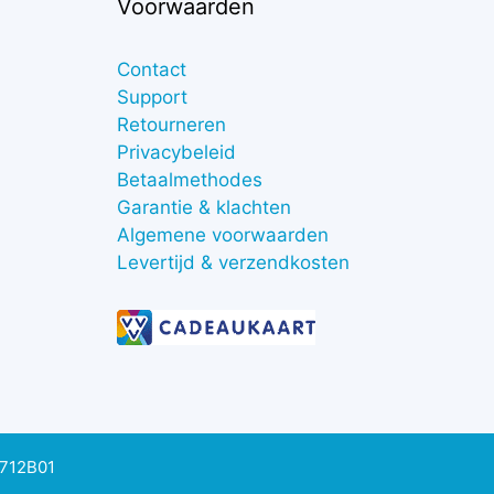
Voorwaarden
Contact
Support
Retourneren
Privacybeleid
Betaalmethodes
Garantie & klachten
Algemene voorwaarden
Levertijd & verzendkosten
0712B01