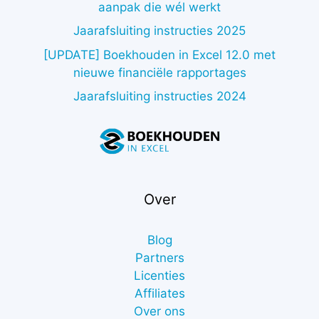
aanpak die wél werkt
Jaarafsluiting instructies 2025
[UPDATE] Boekhouden in Excel 12.0 met
nieuwe financiële rapportages
Jaarafsluiting instructies 2024
Over
Blog
Partners
Licenties
Affiliates
Over ons