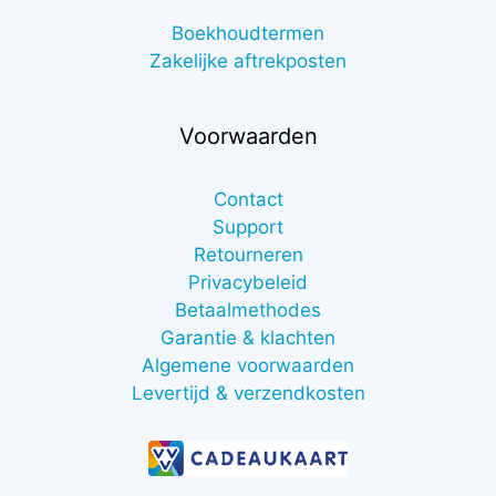
Boekhoudtermen
Zakelijke aftrekposten
Voorwaarden
Contact
Support
Retourneren
Privacybeleid
Betaalmethodes
Garantie & klachten
Algemene voorwaarden
Levertijd & verzendkosten