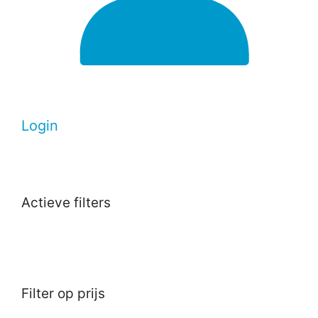
Login
Actieve filters
Filter op prijs