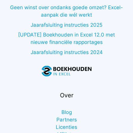
Geen winst over ondanks goede omzet? Excel-
aanpak die wél werkt
Jaarafsluiting instructies 2025
[UPDATE] Boekhouden in Excel 12.0 met
nieuwe financiële rapportages
Jaarafsluiting instructies 2024
Over
Blog
Partners
Licenties