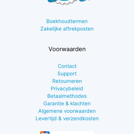
Boekhoudtermen
Zakelijke aftrekposten
Voorwaarden
Contact
Support
Retourneren
Privacybeleid
Betaalmethodes
Garantie & klachten
Algemene voorwaarden
Levertijd & verzendkosten