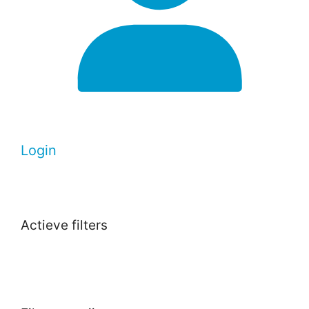
Login
Actieve filters