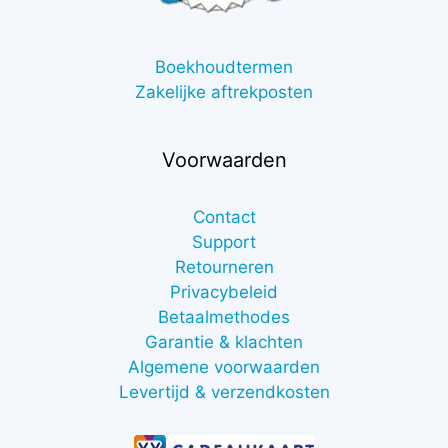
Boekhoudtermen
Zakelijke aftrekposten
Voorwaarden
Contact
Support
Retourneren
Privacybeleid
Betaalmethodes
Garantie & klachten
Algemene voorwaarden
Levertijd & verzendkosten