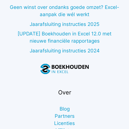
Geen winst over ondanks goede omzet? Excel-
aanpak die wél werkt
Jaarafsluiting instructies 2025
[UPDATE] Boekhouden in Excel 12.0 met
nieuwe financiële rapportages
Jaarafsluiting instructies 2024
Over
Blog
Partners
Licenties