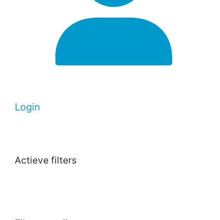
Login
Actieve filters