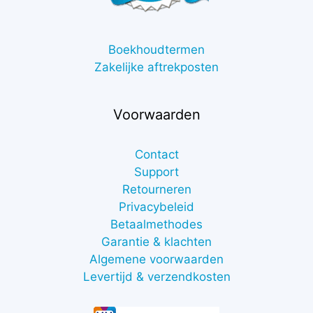
Boekhoudtermen
Zakelijke aftrekposten
Voorwaarden
Contact
Support
Retourneren
Privacybeleid
Betaalmethodes
Garantie & klachten
Algemene voorwaarden
Levertijd & verzendkosten