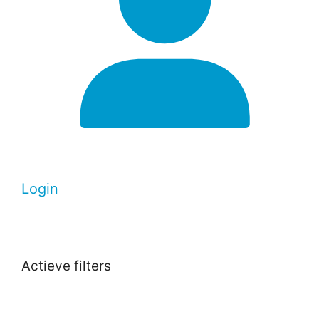
Login
Actieve filters