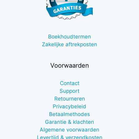
Boekhoudtermen
Zakelijke aftrekposten
Voorwaarden
Contact
Support
Retourneren
Privacybeleid
Betaalmethodes
Garantie & klachten
Algemene voorwaarden
Levertijd & verzendkosten