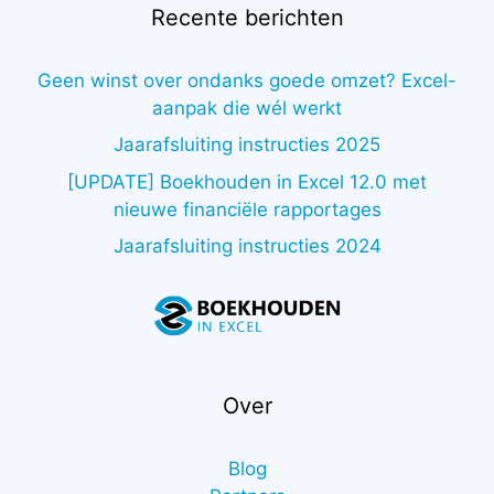
Recente berichten
Geen winst over ondanks goede omzet? Excel-
aanpak die wél werkt
Jaarafsluiting instructies 2025
[UPDATE] Boekhouden in Excel 12.0 met
nieuwe financiële rapportages
Jaarafsluiting instructies 2024
Over
Blog