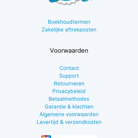
Boekhoudtermen
Zakelijke aftrekposten
Voorwaarden
Contact
Support
Retourneren
Privacybeleid
Betaalmethodes
Garantie & klachten
Algemene voorwaarden
Levertijd & verzendkosten