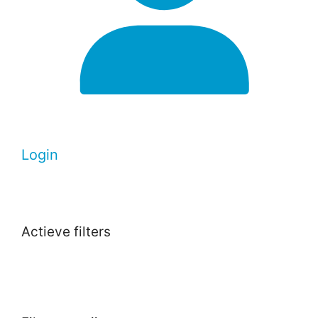
Login
Actieve filters