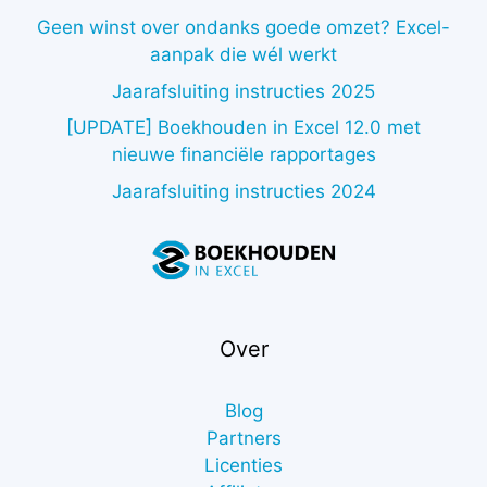
Geen winst over ondanks goede omzet? Excel-
aanpak die wél werkt
Jaarafsluiting instructies 2025
[UPDATE] Boekhouden in Excel 12.0 met
nieuwe financiële rapportages
Jaarafsluiting instructies 2024
Over
Blog
Partners
Licenties